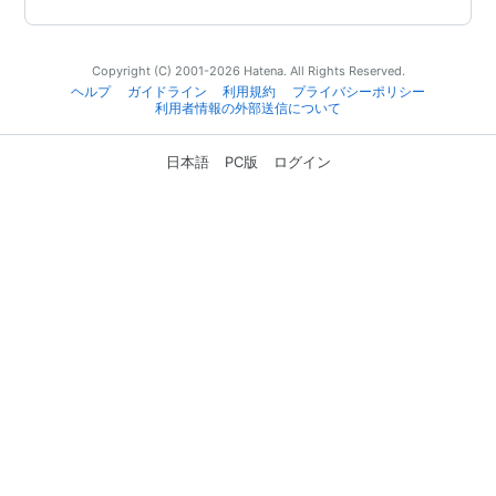
Copyright (C) 2001-2026 Hatena. All Rights Reserved.
ヘルプ
ガイドライン
利用規約
プライバシーポリシー
利用者情報の外部送信について
日本語
PC版
ログイン