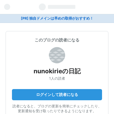
[PR] 独自ドメインは早めの取得がおすすめ！
このブログの読者になる
nunokirieの日記
1人の読者
ログインして読者になる
読者になると、ブログの更新を簡単にチェックしたり、
更新通知を受け取ったりできるようになります。