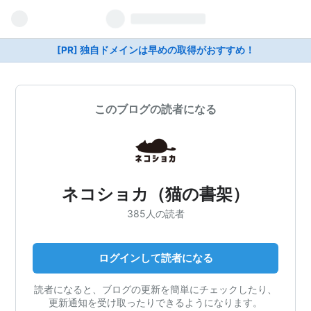
[PR] 独自ドメインは早めの取得がおすすめ！
このブログの読者になる
ネコショカ（猫の書架）
385人の読者
ログインして読者になる
読者になると、ブログの更新を簡単にチェックしたり、
更新通知を受け取ったりできるようになります。