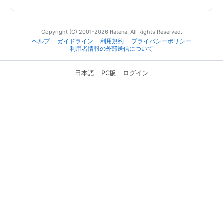
Copyright (C) 2001-2026 Hatena. All Rights Reserved.
ヘルプ
ガイドライン
利用規約
プライバシーポリシー
利用者情報の外部送信について
日本語
PC版
ログイン