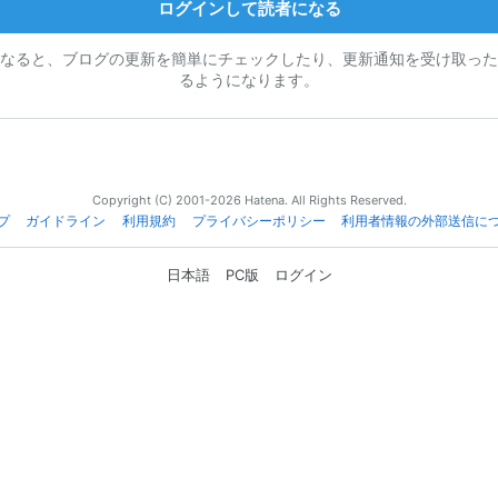
ログインして読者になる
なると、ブログの更新を簡単にチェックしたり、更新通知を受け取った
るようになります。
Copyright (C) 2001-2026 Hatena. All Rights Reserved.
プ
ガイドライン
利用規約
プライバシーポリシー
利用者情報の外部送信に
日本語
PC版
ログイン