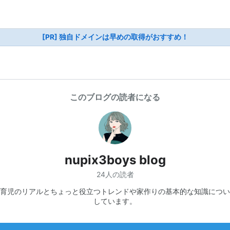
[PR] 独自ドメインは早めの取得がおすすめ！
このブログの読者になる
nupix3boys blog
24人の読者
育児のリアルとちょっと役立つトレンドや家作りの基本的な知識につい
しています。