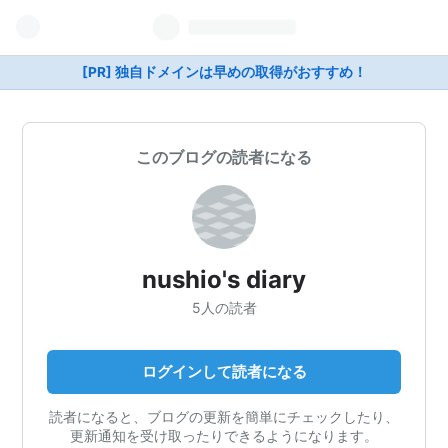
[PR] 独自ドメインは早めの取得がおすすめ！
このブログの読者になる
nushio's diary
5人の読者
ログインして読者になる
読者になると、ブログの更新を簡単にチェックしたり、
更新通知を受け取ったりできるようになります。