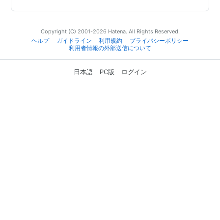
Copyright (C) 2001-2026 Hatena. All Rights Reserved.
ヘルプ
ガイドライン
利用規約
プライバシーポリシー
利用者情報の外部送信について
日本語
PC版
ログイン