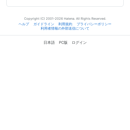
Copyright (C) 2001-2026 Hatena. All Rights Reserved.
ヘルプ
ガイドライン
利用規約
プライバシーポリシー
利用者情報の外部送信について
日本語
PC版
ログイン