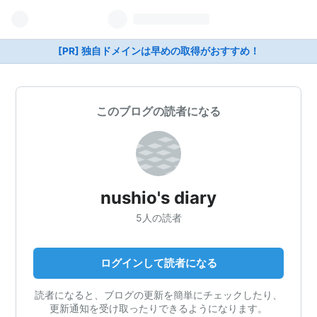
[PR] 独自ドメインは早めの取得がおすすめ！
このブログの読者になる
nushio's diary
5人の読者
ログインして読者になる
読者になると、ブログの更新を簡単にチェックしたり、
更新通知を受け取ったりできるようになります。