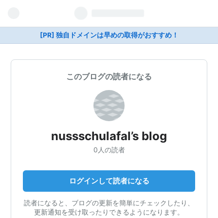
[PR] 独自ドメインは早めの取得がおすすめ！
このブログの読者になる
nussschulafal’s blog
0人の読者
ログインして読者になる
読者になると、ブログの更新を簡単にチェックしたり、
更新通知を受け取ったりできるようになります。