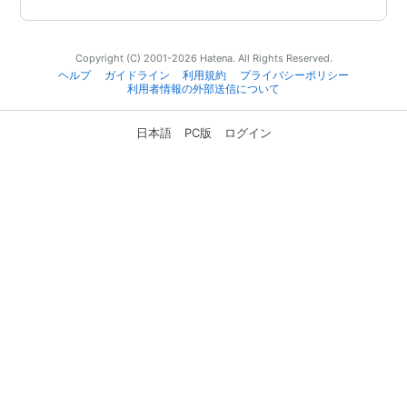
Copyright (C) 2001-2026 Hatena. All Rights Reserved.
ヘルプ
ガイドライン
利用規約
プライバシーポリシー
利用者情報の外部送信について
日本語
PC版
ログイン