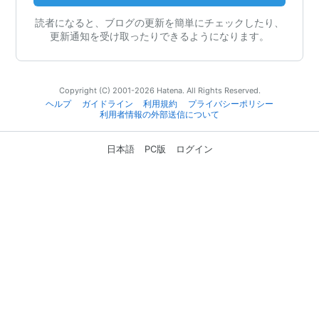
読者になると、ブログの更新を簡単にチェックしたり、
更新通知を受け取ったりできるようになります。
Copyright (C) 2001-2026 Hatena. All Rights Reserved.
ヘルプ
ガイドライン
利用規約
プライバシーポリシー
利用者情報の外部送信について
日本語
PC版
ログイン