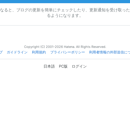
なると、ブログの更新を簡単にチェックしたり、更新通知を受け取った
るようになります。
Copyright (C) 2001-2026 Hatena. All Rights Reserved.
プ
ガイドライン
利用規約
プライバシーポリシー
利用者情報の外部送信に
日本語
PC版
ログイン