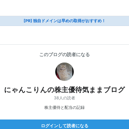
[PR] 独自ドメインは早めの取得がおすすめ！
このブログの読者になる
にゃんこりんの株主優待気ままブログ
38人の読者
株主優待と配当の記録
ログインして読者になる