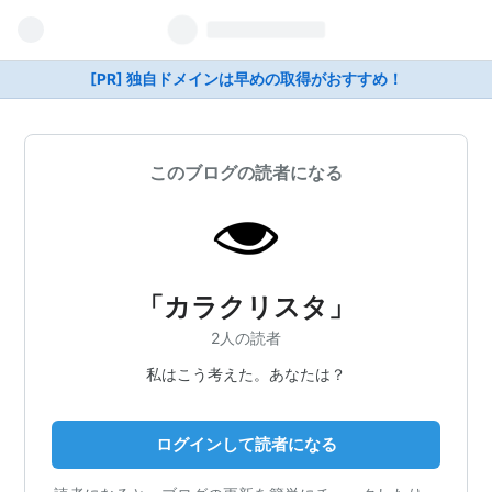
[PR] 独自ドメインは早めの取得がおすすめ！
このブログの読者になる
「カラクリスタ」
2人の読者
私はこう考えた。あなたは？
ログインして読者になる