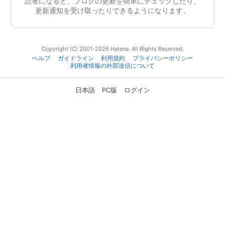
読者になると、ブログの更新を簡単にチェックしたり、
更新通知を受け取ったりできるようになります。
Copyright (C) 2001-2026 Hatena. All Rights Reserved.
ヘルプ
ガイドライン
利用規約
プライバシーポリシー
利用者情報の外部送信について
日本語
PC版
ログイン