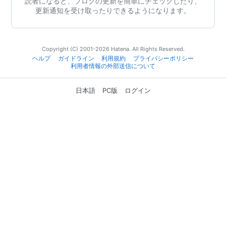
読者になると、ブログの更新を簡単にチェックしたり、
更新通知を受け取ったりできるようになります。
Copyright (C) 2001-2026 Hatena. All Rights Reserved.
ヘルプ
ガイドライン
利用規約
プライバシーポリシー
利用者情報の外部送信について
日本語
PC版
ログイン