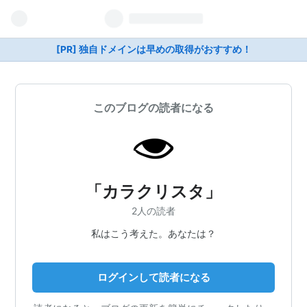
[PR] 独自ドメインは早めの取得がおすすめ！
このブログの読者になる
「カラクリスタ」
2人の読者
私はこう考えた。あなたは？
ログインして読者になる