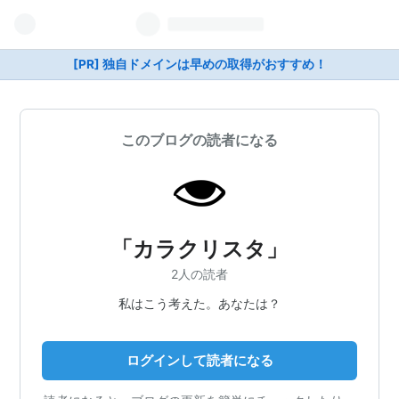
[PR] 独自ドメインは早めの取得がおすすめ！
このブログの読者になる
「カラクリスタ」
2人の読者
私はこう考えた。あなたは？
ログインして読者になる