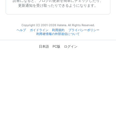
読者になると、ブログの更新を簡単にチェックしたり、
更新通知を受け取ったりできるようになります。
Copyright (C) 2001-2026 Hatena. All Rights Reserved.
ヘルプ
ガイドライン
利用規約
プライバシーポリシー
利用者情報の外部送信について
日本語
PC版
ログイン