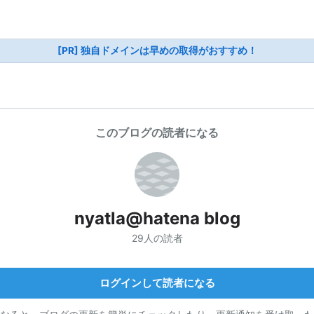
[PR] 独自ドメインは早めの取得がおすすめ！
このブログの読者になる
nyatla@hatena blog
29人の読者
ログインして読者になる