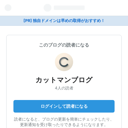
[PR] 独自ドメインは早めの取得がおすすめ！
このブログの読者になる
カットマンブログ
4人の読者
ログインして読者になる
読者になると、ブログの更新を簡単にチェックしたり、
更新通知を受け取ったりできるようになります。