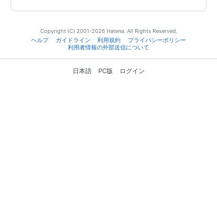
Copyright (C) 2001-2026 Hatena. All Rights Reserved.
ヘルプ
ガイドライン
利用規約
プライバシーポリシー
利用者情報の外部送信について
日本語
PC版
ログイン