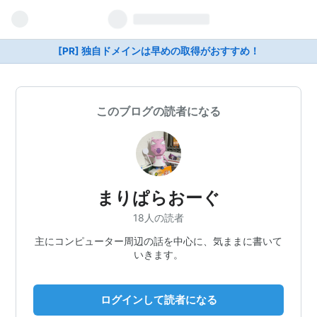
[PR] 独自ドメインは早めの取得がおすすめ！
このブログの読者になる
まりぱらおーぐ
18人の読者
主にコンピューター周辺の話を中心に、気ままに書いて
いきます。
ログインして読者になる