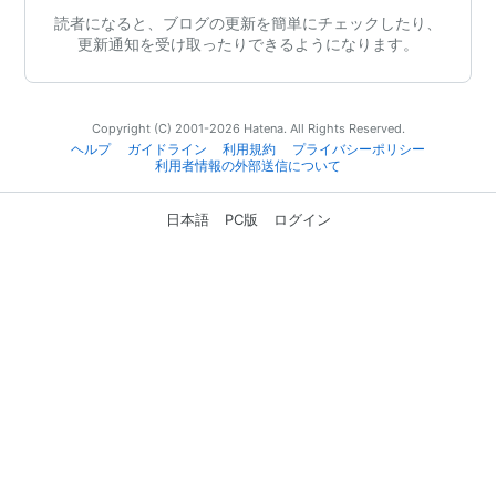
読者になると、ブログの更新を簡単にチェックしたり、
更新通知を受け取ったりできるようになります。
Copyright (C) 2001-2026 Hatena. All Rights Reserved.
ヘルプ
ガイドライン
利用規約
プライバシーポリシー
利用者情報の外部送信について
日本語
PC版
ログイン