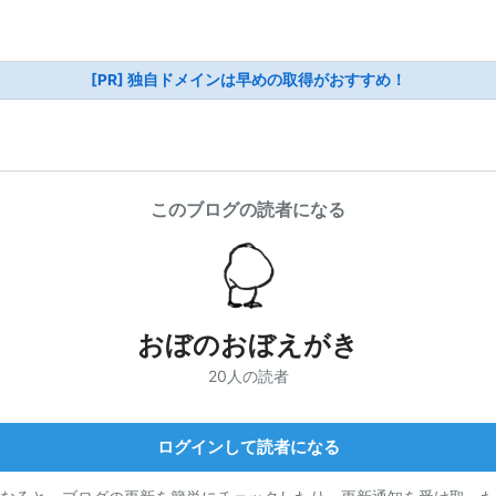
[PR] 独自ドメインは早めの取得がおすすめ！
このブログの読者になる
おぼのおぼえがき
20人の読者
ログインして読者になる