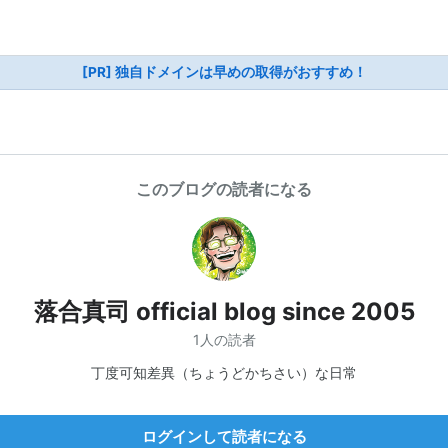
[PR] 独自ドメインは早めの取得がおすすめ！
このブログの読者になる
落合真司 official blog since 2005
1人の読者
丁度可知差異（ちょうどかちさい）な日常
ログインして読者になる