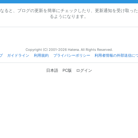
なると、ブログの更新を簡単にチェックしたり、更新通知を受け取った
るようになります。
Copyright (C) 2001-2026 Hatena. All Rights Reserved.
プ
ガイドライン
利用規約
プライバシーポリシー
利用者情報の外部送信に
日本語
PC版
ログイン