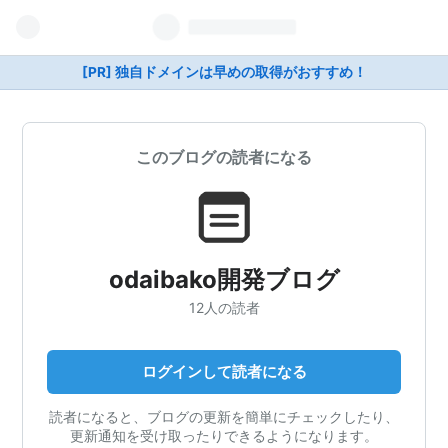
[PR] 独自ドメインは早めの取得がおすすめ！
このブログの読者になる
odaibako開発ブログ
12人の読者
ログインして読者になる
読者になると、ブログの更新を簡単にチェックしたり、
更新通知を受け取ったりできるようになります。