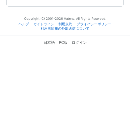
Copyright (C) 2001-2026 Hatena. All Rights Reserved.
ヘルプ
ガイドライン
利用規約
プライバシーポリシー
利用者情報の外部送信について
日本語
PC版
ログイン