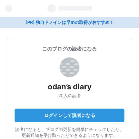
[PR] 独自ドメインは早めの取得がおすすめ！
このブログの読者になる
odan’s diary
20人の読者
ログインして読者になる
読者になると、ブログの更新を簡単にチェックしたり、
更新通知を受け取ったりできるようになります。