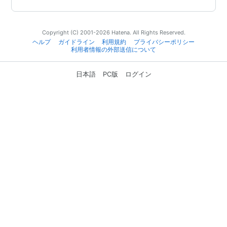
Copyright (C) 2001-2026 Hatena. All Rights Reserved.
ヘルプ
ガイドライン
利用規約
プライバシーポリシー
利用者情報の外部送信について
日本語
PC版
ログイン