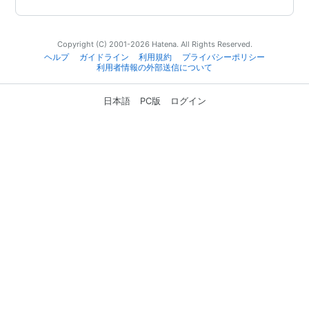
Copyright (C) 2001-2026 Hatena. All Rights Reserved.
ヘルプ
ガイドライン
利用規約
プライバシーポリシー
利用者情報の外部送信について
日本語
PC版
ログイン