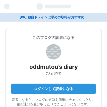
[PR] 独自ドメインは早めの取得がおすすめ！
このブログの読者になる
oddmutou’s diary
7人の読者
ログインして読者になる
読者になると、ブログの更新を簡単にチェックしたり、
更新通知を受け取ったりできるようになります。