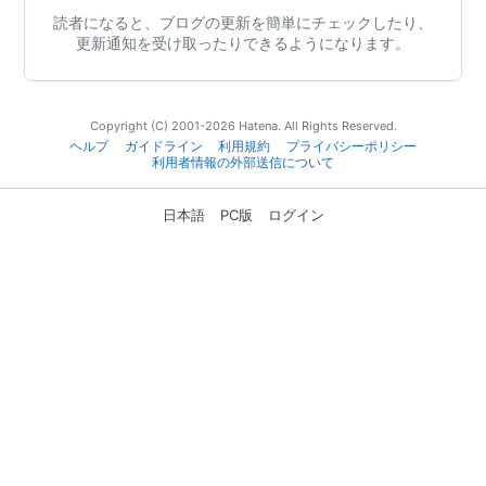
読者になると、ブログの更新を簡単にチェックしたり、
更新通知を受け取ったりできるようになります。
Copyright (C) 2001-2026 Hatena. All Rights Reserved.
ヘルプ
ガイドライン
利用規約
プライバシーポリシー
利用者情報の外部送信について
日本語
PC版
ログイン