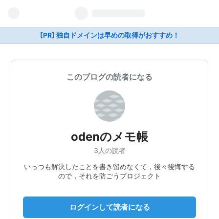
[PR] 独自ドメインは早めの取得がおすすめ！
このブログの読者になる
odenのメモ帳
3人の読者
いっつも解決したことを書き留めなくて，後々後悔する
ので，それを防ごうプロジェクト
ログインして読者になる