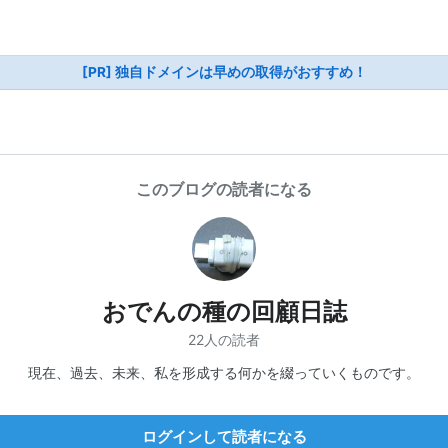
[PR] 独自ドメインは早めの取得がおすすめ！
このブログの読者になる
おでんの種の回顧日誌
22人の読者
現在、過去、未来、私を形成する何かを綴っていくものです。
ログインして読者になる