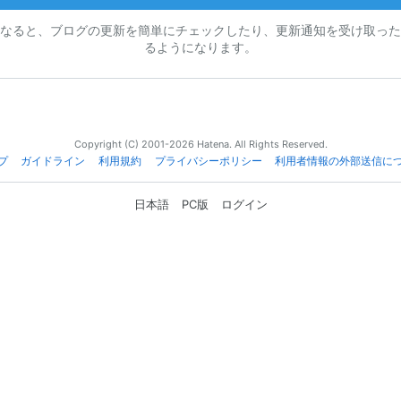
なると、ブログの更新を簡単にチェックしたり、更新通知を受け取った
るようになります。
Copyright (C) 2001-2026 Hatena. All Rights Reserved.
プ
ガイドライン
利用規約
プライバシーポリシー
利用者情報の外部送信に
日本語
PC版
ログイン