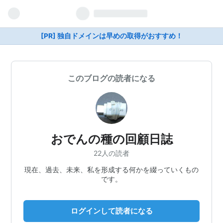
[PR] 独自ドメインは早めの取得がおすすめ！
このブログの読者になる
おでんの種の回顧日誌
22人の読者
現在、過去、未来、私を形成する何かを綴っていくもの
です。
ログインして読者になる