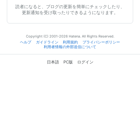
読者になると、ブログの更新を簡単にチェックしたり、
更新通知を受け取ったりできるようになります。
Copyright (C) 2001-2026 Hatena. All Rights Reserved.
ヘルプ
ガイドライン
利用規約
プライバシーポリシー
利用者情報の外部送信について
日本語
PC版
ログイン