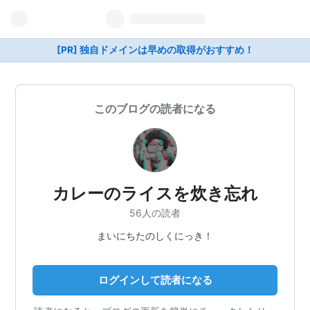
[PR] 独自ドメインは早めの取得がおすすめ！
このブログの読者になる
カレーのライスを炊き忘れ
56人の読者
まいにちたのしくにっき！
ログインして読者になる