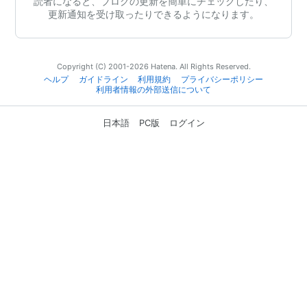
読者になると、ブログの更新を簡単にチェックしたり、
更新通知を受け取ったりできるようになります。
Copyright (C) 2001-2026 Hatena. All Rights Reserved.
ヘルプ
ガイドライン
利用規約
プライバシーポリシー
利用者情報の外部送信について
日本語
PC版
ログイン