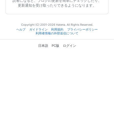
読者になると、ブログの更新を簡単にチェックしたり、
更新通知を受け取ったりできるようになります。
Copyright (C) 2001-2026 Hatena. All Rights Reserved.
ヘルプ
ガイドライン
利用規約
プライバシーポリシー
利用者情報の外部送信について
日本語
PC版
ログイン