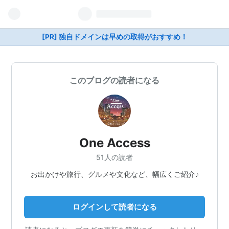
[PR] 独自ドメインは早めの取得がおすすめ！
このブログの読者になる
One Access
51人の読者
お出かけや旅行、グルメや文化など、幅広くご紹介♪
ログインして読者になる