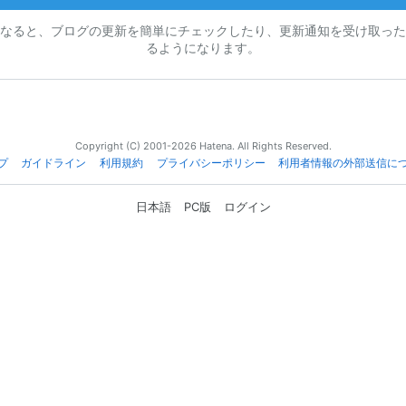
なると、ブログの更新を簡単にチェックしたり、更新通知を受け取った
るようになります。
Copyright (C) 2001-2026 Hatena. All Rights Reserved.
プ
ガイドライン
利用規約
プライバシーポリシー
利用者情報の外部送信に
日本語
PC版
ログイン