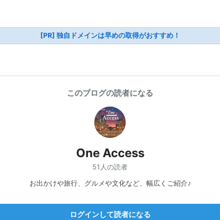
[PR] 独自ドメインは早めの取得がおすすめ！
このブログの読者になる
One Access
51人の読者
お出かけや旅行、グルメや文化など、幅広くご紹介♪
ログインして読者になる