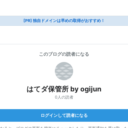
[PR] 独自ドメインは早めの取得がおすすめ！
このブログの読者になる
はてダ保管所 by ogijun
0人の読者
ログインして読者になる