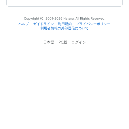
Copyright (C) 2001-2026 Hatena. All Rights Reserved.
ヘルプ
ガイドライン
利用規約
プライバシーポリシー
利用者情報の外部送信について
日本語
PC版
ログイン