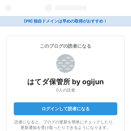
[PR] 独自ドメインは早めの取得がおすすめ！
このブログの読者になる
はてダ保管所 by ogijun
0人の読者
ログインして読者になる
読者になると、ブログの更新を簡単にチェックしたり、
更新通知を受け取ったりできるようになります。