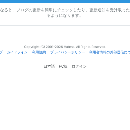
なると、ブログの更新を簡単にチェックしたり、更新通知を受け取った
るようになります。
Copyright (C) 2001-2026 Hatena. All Rights Reserved.
プ
ガイドライン
利用規約
プライバシーポリシー
利用者情報の外部送信に
日本語
PC版
ログイン