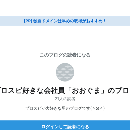
[PR] 独自ドメインは早めの取得がおすすめ！
このブログの読者になる
プロスピ好きな会社員「おおぐま」のブロ
21人の読者
プロスピが大好きな男のブログです(＾ω＾)
ログインして読者になる