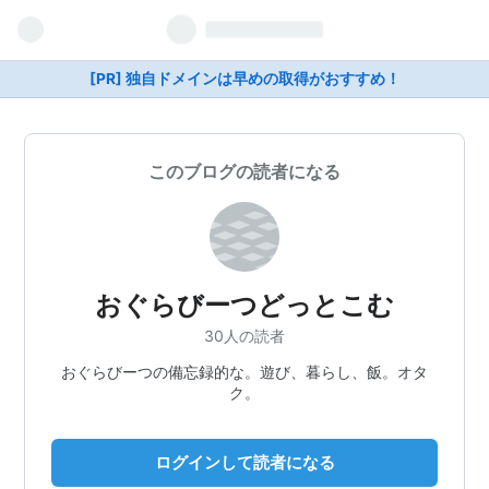
[PR] 独自ドメインは早めの取得がおすすめ！
このブログの読者になる
おぐらびーつどっとこむ
30人の読者
おぐらびーつの備忘録的な。遊び、暮らし、飯。オタ
ク。
ログインして読者になる