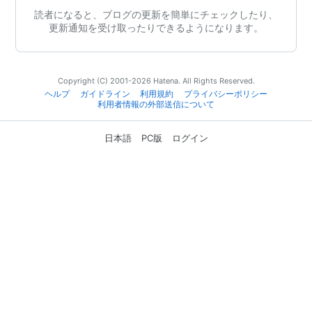
読者になると、ブログの更新を簡単にチェックしたり、
更新通知を受け取ったりできるようになります。
Copyright (C) 2001-2026 Hatena. All Rights Reserved.
ヘルプ
ガイドライン
利用規約
プライバシーポリシー
利用者情報の外部送信について
日本語
PC版
ログイン