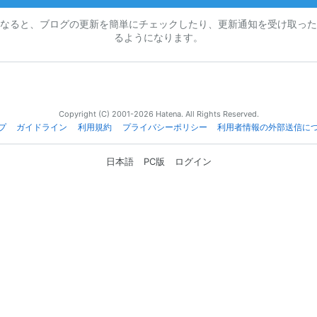
なると、ブログの更新を簡単にチェックしたり、更新通知を受け取った
るようになります。
Copyright (C) 2001-2026 Hatena. All Rights Reserved.
プ
ガイドライン
利用規約
プライバシーポリシー
利用者情報の外部送信に
日本語
PC版
ログイン