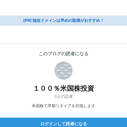
[PR] 独自ドメインは早めの取得がおすすめ！
このブログの読者になる
１００％米国株投資
0人の読者
米国株で早期リタイアを目指します
ログインして読者になる