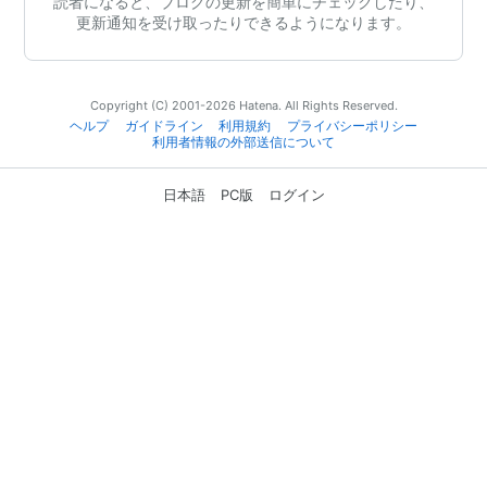
読者になると、ブログの更新を簡単にチェックしたり、
更新通知を受け取ったりできるようになります。
Copyright (C) 2001-2026 Hatena. All Rights Reserved.
ヘルプ
ガイドライン
利用規約
プライバシーポリシー
利用者情報の外部送信について
日本語
PC版
ログイン