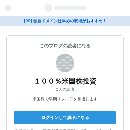
[PR] 独自ドメインは早めの取得がおすすめ！
このブログの読者になる
１００％米国株投資
0人の読者
米国株で早期リタイアを目指します
ログインして読者になる