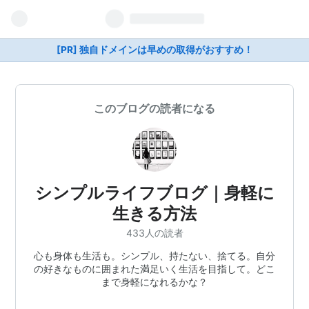
[PR] 独自ドメインは早めの取得がおすすめ！
このブログの読者になる
シンプルライフブログ｜身軽に
生きる方法
433人の読者
心も身体も生活も。シンプル、持たない、捨てる。自分
の好きなものに囲まれた満足いく生活を目指して。どこ
まで身軽になれるかな？