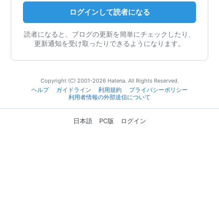
ログインして読者になる
読者になると、ブログの更新を簡単にチェックしたり、
更新通知を受け取ったりできるようになります。
Copyright (C) 2001-2026 Hatena. All Rights Reserved.
ヘルプ
ガイドライン
利用規約
プライバシーポリシー
利用者情報の外部送信について
日本語
PC版
ログイン