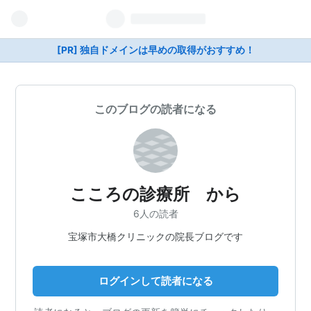
[PR] 独自ドメインは早めの取得がおすすめ！
このブログの読者になる
こころの診療所 から
6人の読者
宝塚市大橋クリニックの院長ブログです
ログインして読者になる