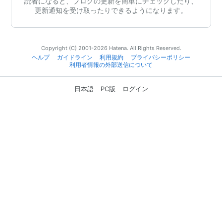
読者になると、ブログの更新を簡単にチェックしたり、
更新通知を受け取ったりできるようになります。
Copyright (C) 2001-2026 Hatena. All Rights Reserved.
ヘルプ
ガイドライン
利用規約
プライバシーポリシー
利用者情報の外部送信について
日本語
PC版
ログイン