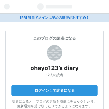
[PR] 独自ドメインは早めの取得がおすすめ！
このブログの読者になる
ohayo123’s diary
12人の読者
ログインして読者になる
読者になると、ブログの更新を簡単にチェックしたり、
更新通知を受け取ったりできるようになります。