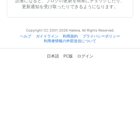
読者になると、ブログの更新を簡単にチェックしたり、
更新通知を受け取ったりできるようになります。
Copyright (C) 2001-2026 Hatena. All Rights Reserved.
ヘルプ
ガイドライン
利用規約
プライバシーポリシー
利用者情報の外部送信について
日本語
PC版
ログイン