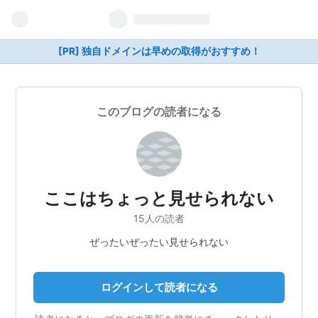
[PR] 独自ドメインは早めの取得がおすすめ！
このブログの読者になる
ここはちょっと見せられない
15人の読者
ぜったいぜったい見せられない
ログインして読者になる