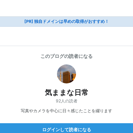
[PR] 独自ドメインは早めの取得がおすすめ！
このブログの読者になる
気ままな日常
92人の読者
写真やカメラを中心に日々感じたことを綴ります
ログインして読者になる