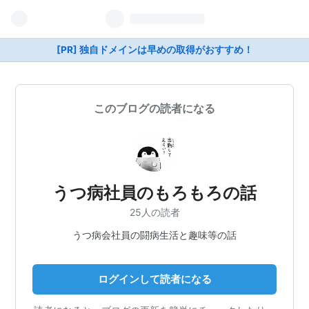
[PR] 独自ドメインは早めの取得がおすすめ！
このブログの読者になる
うつ病社員のもろもろの話
25人の読者
うつ病会社員の闘病生活と趣味等の話
ログインして読者になる