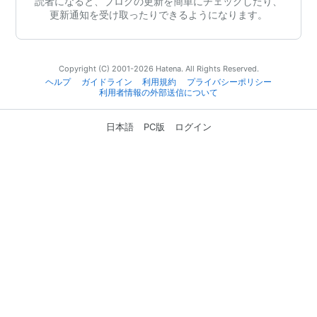
読者になると、ブログの更新を簡単にチェックしたり、
更新通知を受け取ったりできるようになります。
Copyright (C) 2001-2026 Hatena. All Rights Reserved.
ヘルプ
ガイドライン
利用規約
プライバシーポリシー
利用者情報の外部送信について
日本語
PC版
ログイン