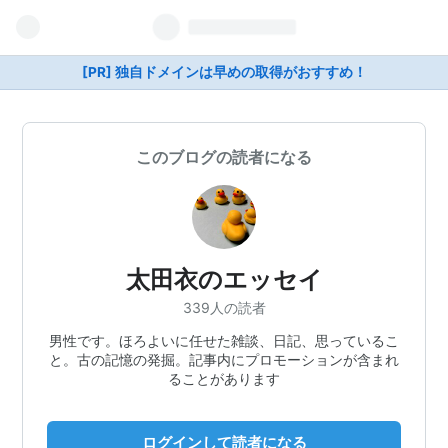
[PR] 独自ドメインは早めの取得がおすすめ！
このブログの読者になる
太田衣のエッセイ
339人の読者
男性です。ほろよいに任せた雑談、日記、思っているこ
と。古の記憶の発掘。記事内にプロモーションが含まれ
ることがあります
ログインして読者になる