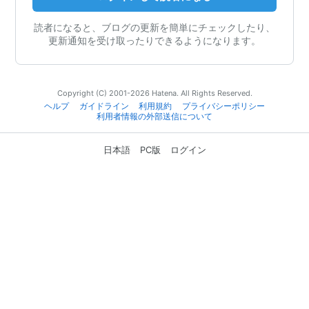
読者になると、ブログの更新を簡単にチェックしたり、
更新通知を受け取ったりできるようになります。
Copyright (C) 2001-2026 Hatena. All Rights Reserved.
ヘルプ
ガイドライン
利用規約
プライバシーポリシー
利用者情報の外部送信について
日本語
PC版
ログイン