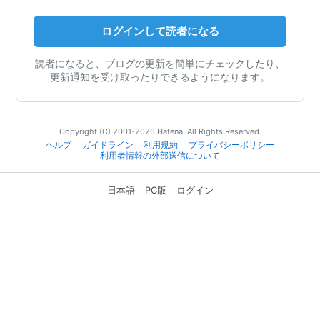
ログインして読者になる
読者になると、ブログの更新を簡単にチェックしたり、
更新通知を受け取ったりできるようになります。
Copyright (C) 2001-2026 Hatena. All Rights Reserved.
ヘルプ
ガイドライン
利用規約
プライバシーポリシー
利用者情報の外部送信について
日本語
PC版
ログイン