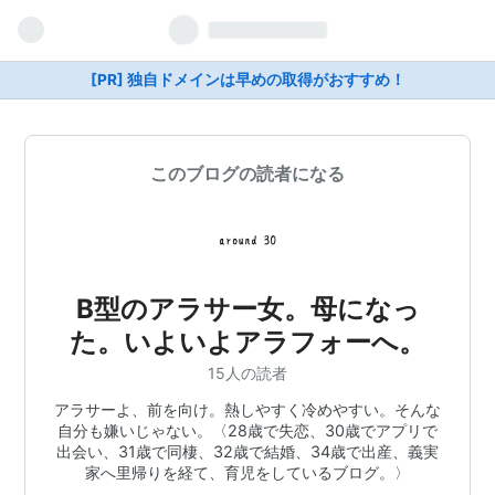
[PR] 独自ドメインは早めの取得がおすすめ！
このブログの読者になる
B型のアラサー女。母になっ
た。いよいよアラフォーへ。
15人の読者
アラサーよ、前を向け。熱しやすく冷めやすい。そんな
自分も嫌いじゃない。〈28歳で失恋、30歳でアプリで
出会い、31歳で同棲、32歳で結婚、34歳で出産、義実
家へ里帰りを経て、育児をしているブログ。〉