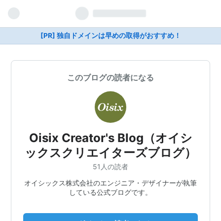
[PR] 独自ドメインは早めの取得がおすすめ！
このブログの読者になる
Oisix Creator's Blog（オイシ
ックスクリエイターズブログ）
51人の読者
オイシックス株式会社のエンジニア・デザイナーが執筆
している公式ブログです。