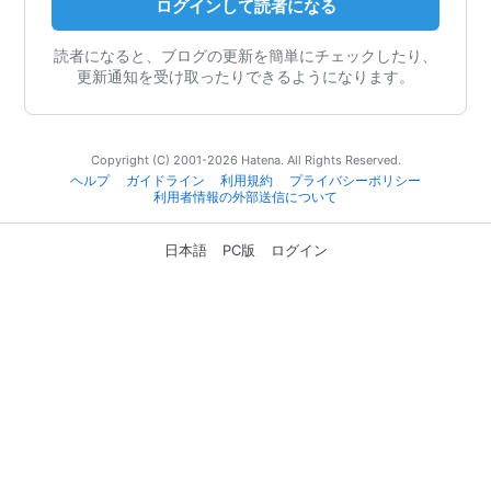
ログインして読者になる
読者になると、ブログの更新を簡単にチェックしたり、
更新通知を受け取ったりできるようになります。
Copyright (C) 2001-2026 Hatena. All Rights Reserved.
ヘルプ
ガイドライン
利用規約
プライバシーポリシー
利用者情報の外部送信について
日本語
PC版
ログイン