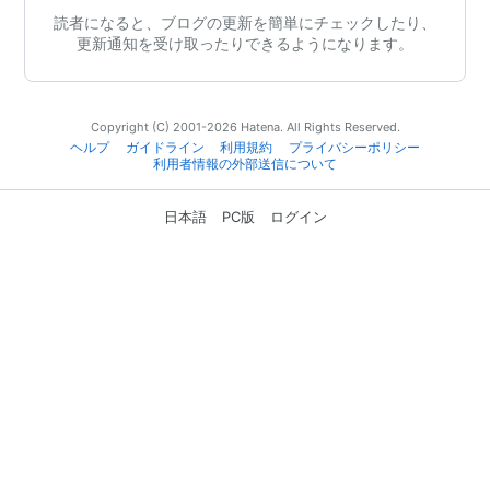
読者になると、ブログの更新を簡単にチェックしたり、
更新通知を受け取ったりできるようになります。
Copyright (C) 2001-2026 Hatena. All Rights Reserved.
ヘルプ
ガイドライン
利用規約
プライバシーポリシー
利用者情報の外部送信について
日本語
PC版
ログイン