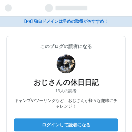
[PR] 独自ドメインは早めの取得がおすすめ！
このブログの読者になる
おじさんの休日日記
13人の読者
キャンプやツーリングなど、おじさんが様々な趣味にチ
ャレンジ！
ログインして読者になる