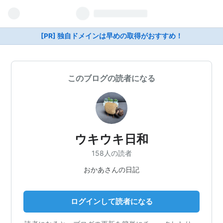
[PR] 独自ドメインは早めの取得がおすすめ！
このブログの読者になる
ウキウキ日和
158人の読者
おかあさんの日記
ログインして読者になる