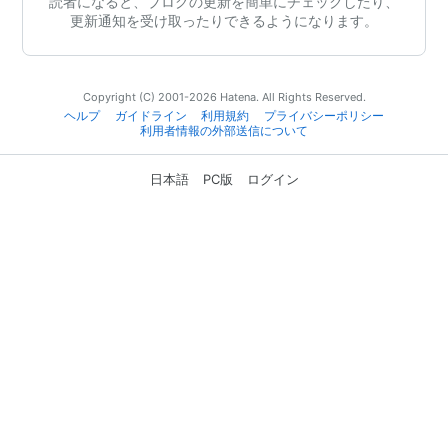
読者になると、ブログの更新を簡単にチェックしたり、
更新通知を受け取ったりできるようになります。
Copyright (C) 2001-2026 Hatena. All Rights Reserved.
ヘルプ
ガイドライン
利用規約
プライバシーポリシー
利用者情報の外部送信について
日本語
PC版
ログイン