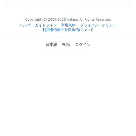
Copyright (C) 2001-2026 Hatena. All Rights Reserved.
ヘルプ
ガイドライン
利用規約
プライバシーポリシー
利用者情報の外部送信について
日本語
PC版
ログイン