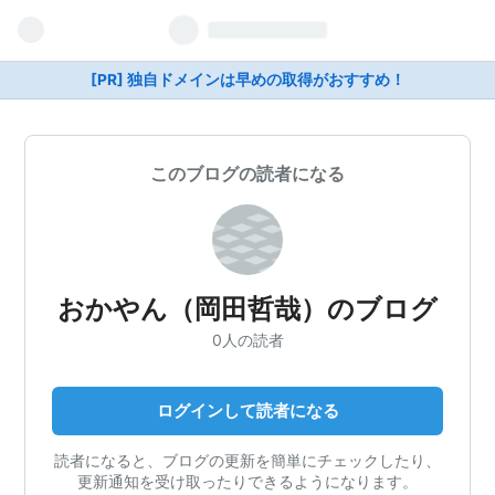
[PR] 独自ドメインは早めの取得がおすすめ！
このブログの読者になる
おかやん（岡田哲哉）のブログ
0人の読者
ログインして読者になる
読者になると、ブログの更新を簡単にチェックしたり、
更新通知を受け取ったりできるようになります。