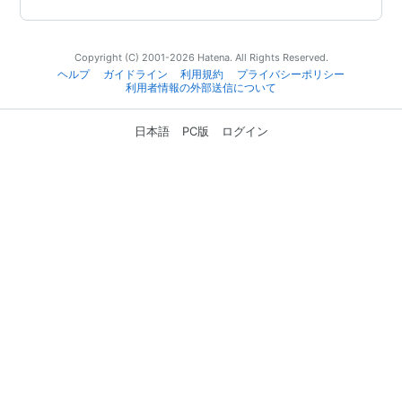
Copyright (C) 2001-2026 Hatena. All Rights Reserved.
ヘルプ
ガイドライン
利用規約
プライバシーポリシー
利用者情報の外部送信について
日本語
PC版
ログイン