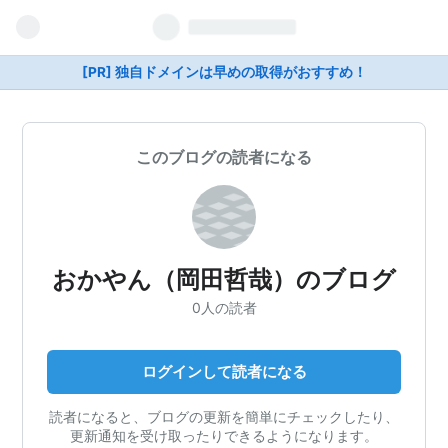
[PR] 独自ドメインは早めの取得がおすすめ！
このブログの読者になる
おかやん（岡田哲哉）のブログ
0人の読者
ログインして読者になる
読者になると、ブログの更新を簡単にチェックしたり、
更新通知を受け取ったりできるようになります。