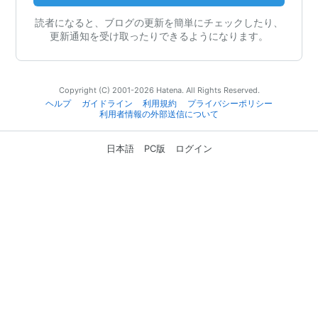
読者になると、ブログの更新を簡単にチェックしたり、
更新通知を受け取ったりできるようになります。
Copyright (C) 2001-2026 Hatena. All Rights Reserved.
ヘルプ
ガイドライン
利用規約
プライバシーポリシー
利用者情報の外部送信について
日本語
PC版
ログイン