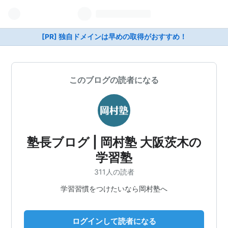
[PR] 独自ドメインは早めの取得がおすすめ！
このブログの読者になる
塾長ブログ | 岡村塾 大阪茨木の
学習塾
311人の読者
学習習慣をつけたいなら岡村塾へ
ログインして読者になる