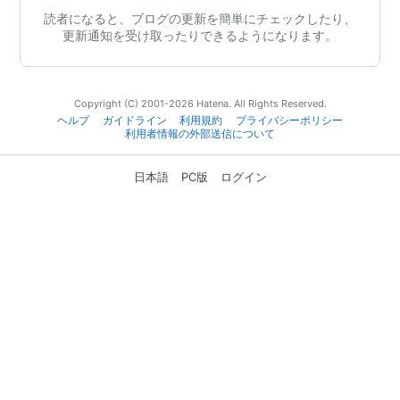
読者になると、ブログの更新を簡単にチェックしたり、
更新通知を受け取ったりできるようになります。
Copyright (C) 2001-2026 Hatena. All Rights Reserved.
ヘルプ
ガイドライン
利用規約
プライバシーポリシー
利用者情報の外部送信について
日本語
PC版
ログイン