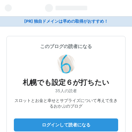
[PR] 独自ドメインは早めの取得がおすすめ！
このブログの読者になる
札幌でも設定６が打ちたい
35人の読者
スロットとお金と幸せとサプライズについて考えて生き
るおかぷのブログ
ログインして読者になる