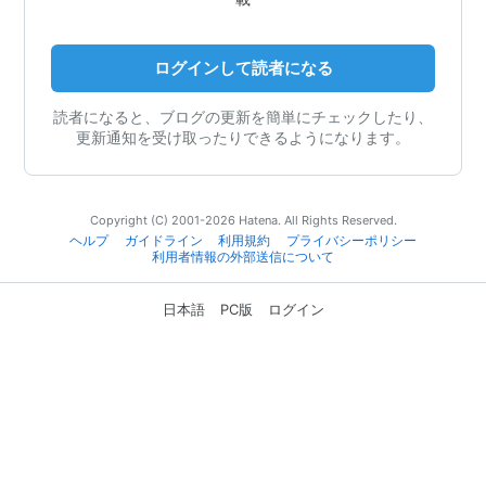
ログインして読者になる
読者になると、ブログの更新を簡単にチェックしたり、
更新通知を受け取ったりできるようになります。
Copyright (C) 2001-2026 Hatena. All Rights Reserved.
ヘルプ
ガイドライン
利用規約
プライバシーポリシー
利用者情報の外部送信について
日本語
PC版
ログイン