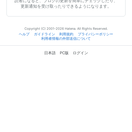
読者になると、ブログの更新を簡単にチェックしたり、
更新通知を受け取ったりできるようになります。
Copyright (C) 2001-2026 Hatena. All Rights Reserved.
ヘルプ
ガイドライン
利用規約
プライバシーポリシー
利用者情報の外部送信について
日本語
PC版
ログイン