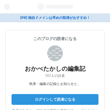
[PR] 独自ドメインは早めの取得がおすすめ！
このブログの読者になる
おかべたかしの編集記
107人の読者
執筆・編集の記録とお知らせと。
ログインして読者になる