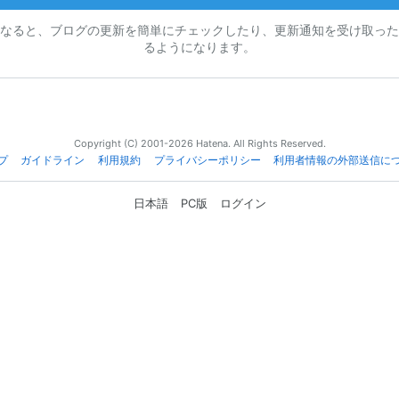
なると、ブログの更新を簡単にチェックしたり、更新通知を受け取った
るようになります。
Copyright (C) 2001-2026 Hatena. All Rights Reserved.
プ
ガイドライン
利用規約
プライバシーポリシー
利用者情報の外部送信に
日本語
PC版
ログイン