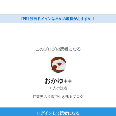
[PR] 独自ドメインは早めの取得がおすすめ！
このブログの読者になる
おかゆ++
31人の読者
IT業界の片隅で生き残るブログ
ログインして読者になる