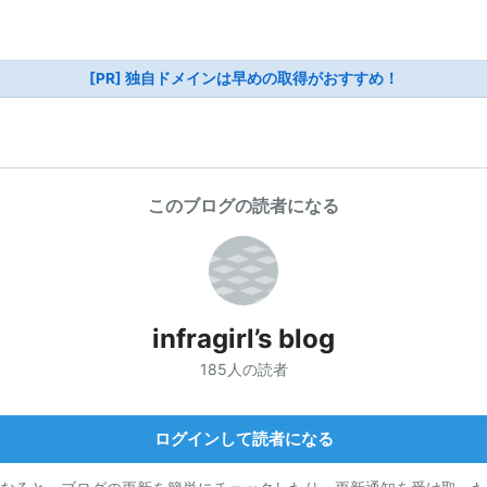
[PR] 独自ドメインは早めの取得がおすすめ！
このブログの読者になる
infragirl’s blog
185人の読者
ログインして読者になる